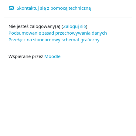
Skontaktuj się z pomocą techniczną
Nie jesteś zalogowany(a) (
Zaloguj się
)
Podsumowanie zasad przechowywania danych
Przełącz na standardowy schemat graficzny
Wspierane przez
Moodle